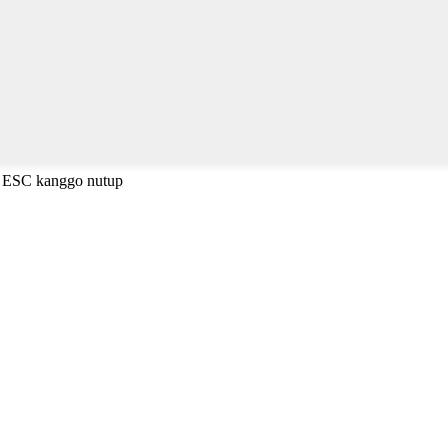
a ESC kanggo nutup